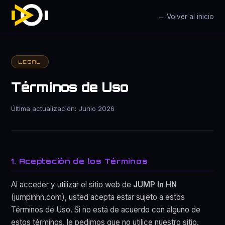
← Volver al inicio
LEGAL
Términos de Uso
Última actualización: Junio 2026
1. Aceptación de los Términos
Al acceder y utilizar el sitio web de
JUMP In HN
(jumpinhn.com), usted acepta estar sujeto a estos
Términos de Uso. Si no está de acuerdo con alguno de
estos términos, le pedimos que no utilice nuestro sitio.