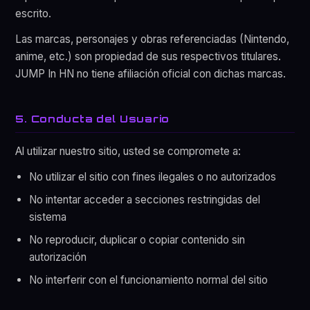
escrito.
Las marcas, personajes y obras referenciadas (Nintendo,
anime, etc.) son propiedad de sus respectivos titulares.
JUMP In HN no tiene afiliación oficial con dichas marcas.
5. Conducta del Usuario
Al utilizar nuestro sitio, usted se compromete a:
No utilizar el sitio con fines ilegales o no autorizados
No intentar acceder a secciones restringidas del
sistema
No reproducir, duplicar o copiar contenido sin
autorización
No interferir con el funcionamiento normal del sitio