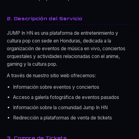
2. Descripción del Servicio
JUMP In HN es una plataforma de entretenimiento y
cultura pop con sede en Honduras, dedicada a la
organización de eventos de música en vivo, conciertos
orquestales y actividades relacionadas con el anime,
gaming y la cultura pop.
A través de nuestro sitio web ofrecemos:
Información sobre eventos y conciertos
Acceso a galería fotográfica de eventos pasados
Información sobre la comunidad Jump In HN
Redirección a plataformas de venta de tickets
3. Compra de Tickets