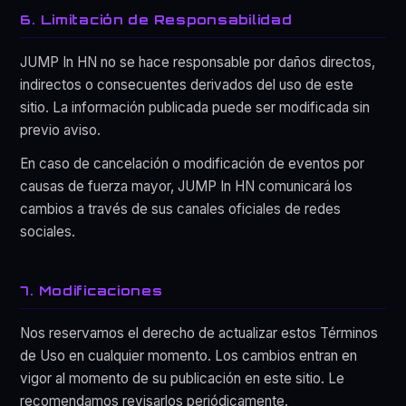
6. Limitación de Responsabilidad
JUMP In HN no se hace responsable por daños directos,
indirectos o consecuentes derivados del uso de este
sitio. La información publicada puede ser modificada sin
previo aviso.
En caso de cancelación o modificación de eventos por
causas de fuerza mayor, JUMP In HN comunicará los
cambios a través de sus canales oficiales de redes
sociales.
7. Modificaciones
Nos reservamos el derecho de actualizar estos Términos
de Uso en cualquier momento. Los cambios entran en
vigor al momento de su publicación en este sitio. Le
recomendamos revisarlos periódicamente.