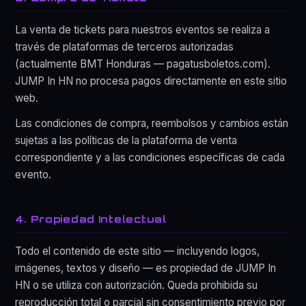
La venta de tickets para nuestros eventos se realiza a
través de plataformas de terceros autorizadas
(actualmente BMT Honduras — pagatusboletos.com).
JUMP In HN no procesa pagos directamente en este sitio
web.
Las condiciones de compra, reembolsos y cambios están
sujetas a las políticas de la plataforma de venta
correspondiente y a las condiciones específicas de cada
evento.
4. Propiedad Intelectual
Todo el contenido de este sitio — incluyendo logos,
imágenes, textos y diseño — es propiedad de JUMP In
HN o se utiliza con autorización. Queda prohibida su
reproducción total o parcial sin consentimiento previo por