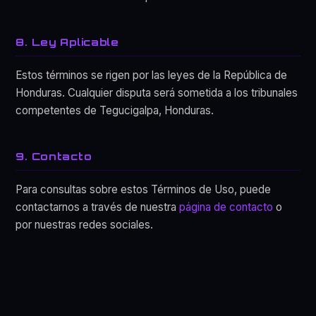
8. Ley Aplicable
Estos términos se rigen por las leyes de la República de
Honduras. Cualquier disputa será sometida a los tribunales
competentes de Tegucigalpa, Honduras.
9. Contacto
Para consultas sobre estos Términos de Uso, puede
contactarnos a través de nuestra
página de contacto
o
por nuestras redes sociales.